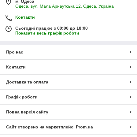
м. Одеса
Одеса, вул. Мала Арнаутська 12, Одеса, Україна
Контакти
Сьогодні працює з 09:00 до 18:00
Показати весь графік роботи
Про нас
Контакти
Доставка та оплата
Графік роботи
Повна версія сайту
Сайт створено на маркетплейсі
Prom.ua