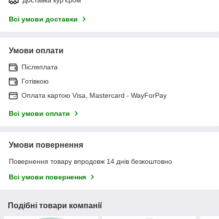
Всі умови доставки
Умови оплати
Післяплата
Готівкою
Оплата картою Visa, Mastercard - WayForPay
Всі умови оплати
Умови повернення
Повернення товару впродовж 14 днів безкоштовно
Всі умови повернення
Подібні товари компанії