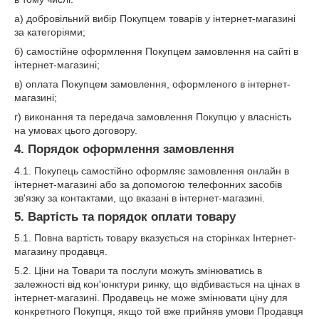
а) добровільний вибір Покупцем товарів у інтернет-магазині
за категоріями;
б) самостійне оформлення Покупцем замовлення на сайті в
інтернет-магазині;
в) оплата Покупцем замовлення, оформленого в інтернет-
магазині;
г) виконання та передача замовлення Покупцю у власність
на умовах цього договору.
4. Порядок оформлення замовлення
4.1. Покупець самостійно оформляє замовлення онлайн в
інтернет-магазині або за допомогою телефонних засобів
зв'язку за контактами, що вказані в інтернет-магазині.
5. Вартість та порядок оплати товару
5.1. Повна вартість товару вказується на сторінках Інтернет-
магазину продавця.
5.2. Ціни на Товари та послуги можуть змінюватись в
залежності від кон'юнктури ринку, що відбивається на цінах в
інтернет-магазині. Продавець не може змінювати ціну для
конкретного Покупця, якщо той вже прийняв умови Продавця