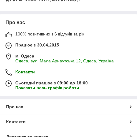
Про нас
100% позитивних з 6 відгуків за рік
Працює з 30.04.2015
м. Одеса
Одеса, вул. Мала Арнаутська 12, Одеса, Україна
Контакти
Сьогодні працює з 09:00 до 18:00
Показати весь графік роботи
Про нас
Контакти
Доставка та оплата