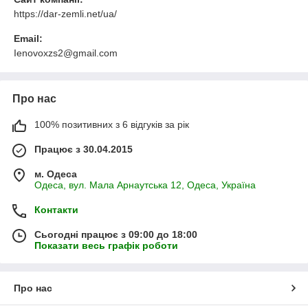
https://dar-zemli.net/ua/
Email:
Ienovoxzs2@gmail.com
Про нас
100% позитивних з 6 відгуків за рік
Працює з 30.04.2015
м. Одеса
Одеса, вул. Мала Арнаутська 12, Одеса, Україна
Контакти
Сьогодні працює з 09:00 до 18:00
Показати весь графік роботи
Про нас