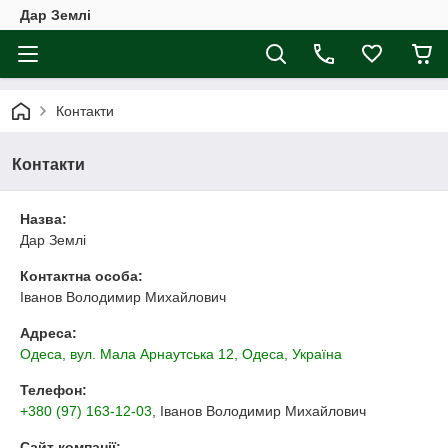
Дар Землі
Контакти
Контакти
Назва:
Дар Землі
Контактна особа:
Іванов Володимир Михайлович
Адреса:
Одеса, вул. Мала Арнаутська 12, Одеса, Україна
Телефон:
+380 (97) 163-12-03
, Іванов Володимир Михайлович
Сайт компанії: