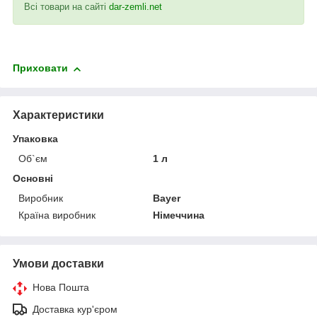
Всі товари на сайті
dar-zemli.net
Приховати
Характеристики
Упаковка
Об`єм
1 л
Основні
Виробник
Bayer
Країна виробник
Німеччина
Умови доставки
Нова Пошта
Доставка кур'єром