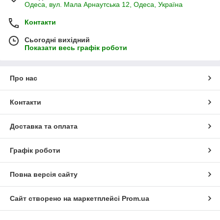
Одеса, вул. Мала Арнаутська 12, Одеса, Україна
Контакти
Сьогодні вихідний
Показати весь графік роботи
Про нас
Контакти
Доставка та оплата
Графік роботи
Повна версія сайту
Сайт створено на маркетплейсі
Prom.ua