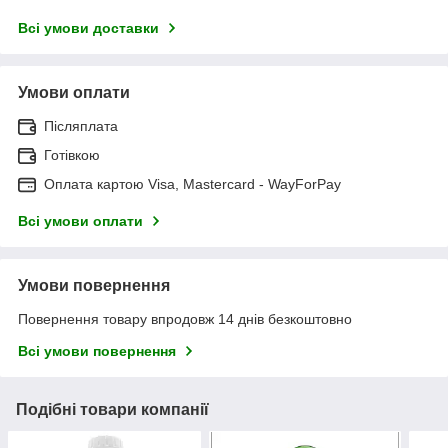
Всі умови доставки
Умови оплати
Післяплата
Готівкою
Оплата картою Visa, Mastercard - WayForPay
Всі умови оплати
Умови повернення
Повернення товару впродовж 14 днів безкоштовно
Всі умови повернення
Подібні товари компанії