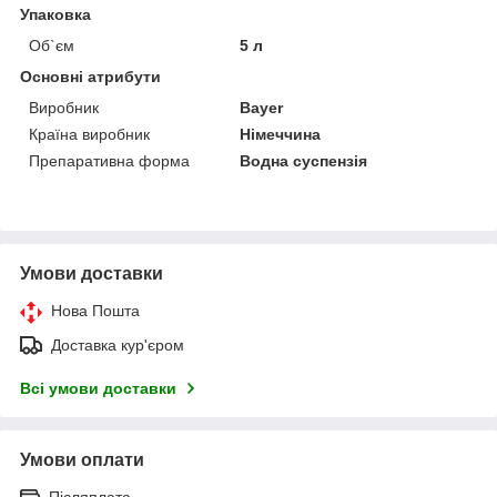
Упаковка
Об`єм
5 л
Основні атрибути
Виробник
Bayer
Країна виробник
Німеччина
Препаративна форма
Водна суспензія
Умови доставки
Нова Пошта
Доставка кур'єром
Всі умови доставки
Умови оплати
Післяплата