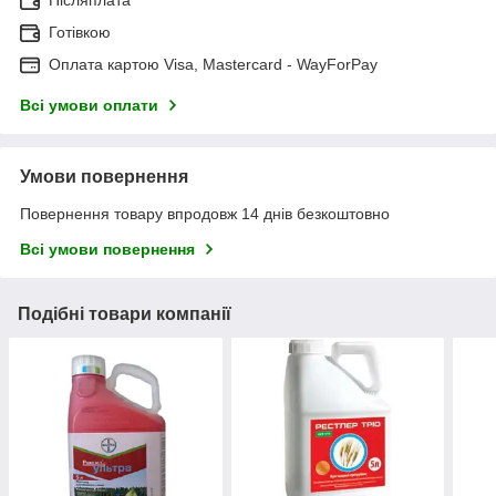
Готівкою
Оплата картою Visa, Mastercard - WayForPay
Всі умови оплати
Умови повернення
Повернення товару впродовж 14 днів безкоштовно
Всі умови повернення
Подібні товари компанії