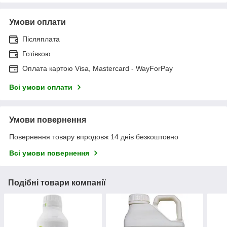
Умови оплати
Післяплата
Готівкою
Оплата картою Visa, Mastercard - WayForPay
Всі умови оплати
Умови повернення
Повернення товару впродовж 14 днів безкоштовно
Всі умови повернення
Подібні товари компанії