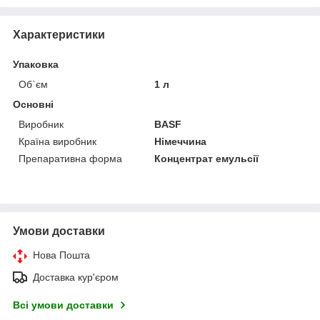
Характеристики
Упаковка
Об`єм
1 л
Основні
Виробник
BASF
Країна виробник
Німеччина
Препаративна форма
Концентрат емульсії
Умови доставки
Нова Пошта
Доставка кур'єром
Всі умови доставки