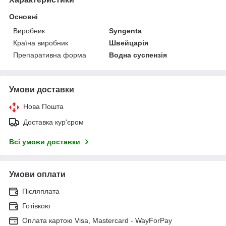
Основні
Виробник
Syngenta
Країна виробник
Швейцарія
Препаративна форма
Водна суспензія
Умови доставки
Нова Пошта
Доставка кур'єром
Всі умови доставки
Умови оплати
Післяплата
Готівкою
Оплата картою Visa, Mastercard - WayForPay