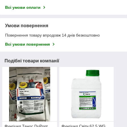
Всі умови оплати
Умови повернення
Повернення товару впродовж 14 днів безкоштовно
Всі умови повернення
Подібні товари компанії
Фунгіцид Танос DuPont
Фунгіцид Світч 62.5 WG