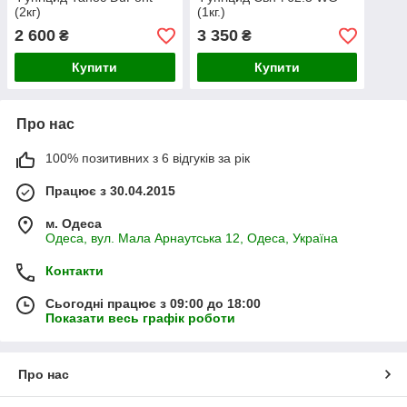
(2кг)
(1кг.)
2 600
3 350
₴
₴
Купити
Купити
Про нас
100% позитивних з 6 відгуків за рік
Працює з 30.04.2015
м. Одеса
Одеса, вул. Мала Арнаутська 12, Одеса, Україна
Контакти
Сьогодні працює з 09:00 до 18:00
Показати весь графік роботи
Про нас