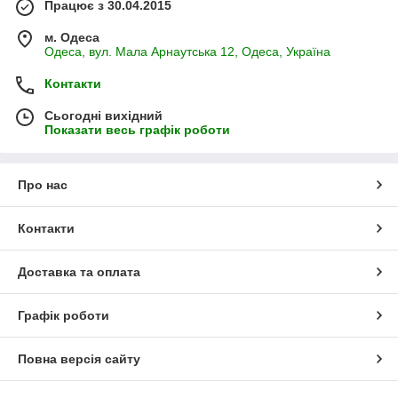
Працює з 30.04.2015
м. Одеса
Одеса, вул. Мала Арнаутська 12, Одеса, Україна
Контакти
Сьогодні вихідний
Показати весь графік роботи
Про нас
Контакти
Доставка та оплата
Графік роботи
Повна версія сайту