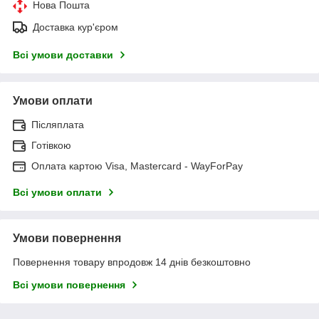
Нова Пошта
Доставка кур'єром
Всі умови доставки
Умови оплати
Післяплата
Готівкою
Оплата картою Visa, Mastercard - WayForPay
Всі умови оплати
Умови повернення
Повернення товару впродовж 14 днів безкоштовно
Всі умови повернення