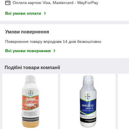
Оплата картою Visa, Mastercard - WayForPay
Всі умови оплати
Умови повернення
Повернення товару впродовж 14 днів безкоштовно
Всі умови повернення
Подібні товари компанії