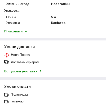
Хімічний склад
Неорганічні
Упаковка
Об`єм
5 л
Упаковка
Каністра
Приховати
Умови доставки
Нова Пошта
Доставка кур'єром
Всі умови доставки
Умови оплати
Післяплата
Готівкою