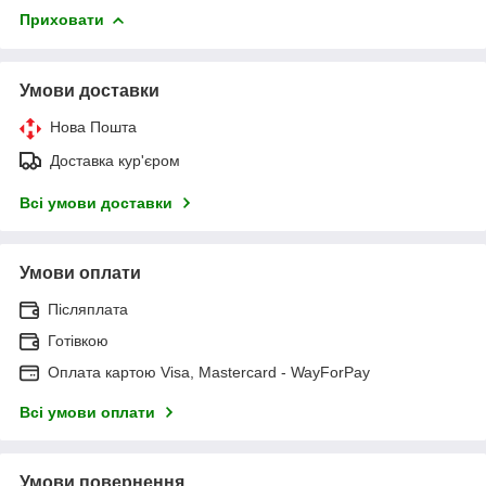
Приховати
Умови доставки
Нова Пошта
Доставка кур'єром
Всі умови доставки
Умови оплати
Післяплата
Готівкою
Оплата картою Visa, Mastercard - WayForPay
Всі умови оплати
Умови повернення