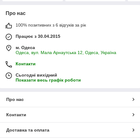
Про нас
100% позитивних з 6 відгуків за рік
Працює з 30.04.2015
м. Одеса
Одеса, вул. Мала Арнаутська 12, Одеса, Україна
Контакти
Сьогодні вихідний
Показати весь графік роботи
Про нас
Контакти
Доставка та оплата