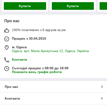
Купити
Купити
Про нас
100% позитивних з 6 відгуків за рік
Працює з 30.04.2015
м. Одеса
Одеса, вул. Мала Арнаутська 12, Одеса, Україна
Контакти
Сьогодні працює з 09:00 до 18:00
Показати весь графік роботи
Про нас
Контакти