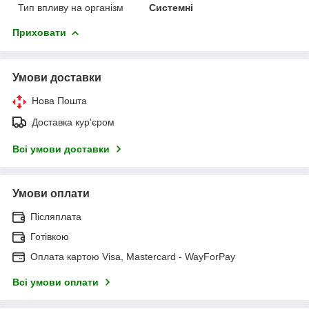
Тип впливу на організм
Системні
Приховати
Умови доставки
Нова Пошта
Доставка кур'єром
Всі умови доставки
Умови оплати
Післяплата
Готівкою
Оплата картою Visa, Mastercard - WayForPay
Всі умови оплати