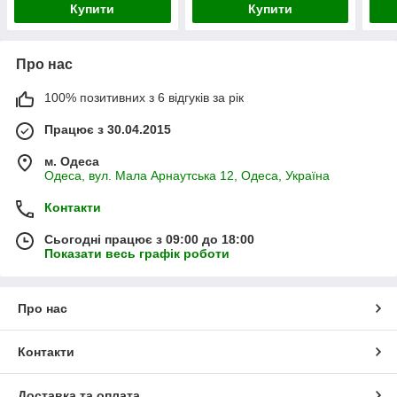
Купити
Купити
Про нас
100% позитивних з 6 відгуків за рік
Працює з 30.04.2015
м. Одеса
Одеса, вул. Мала Арнаутська 12, Одеса, Україна
Контакти
Сьогодні працює з 09:00 до 18:00
Показати весь графік роботи
Про нас
Контакти
Доставка та оплата