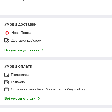
Умови доставки
Нова Пошта
Доставка кур'єром
Всі умови доставки
Умови оплати
Післяплата
Готівкою
Оплата картою Visa, Mastercard - WayForPay
Всі умови оплати