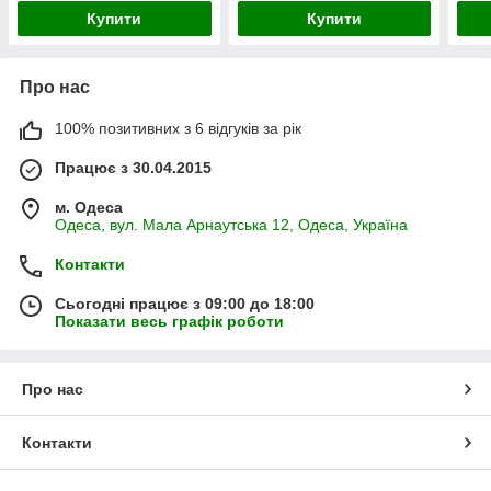
Купити
Купити
Про нас
100% позитивних з 6 відгуків за рік
Працює з 30.04.2015
м. Одеса
Одеса, вул. Мала Арнаутська 12, Одеса, Україна
Контакти
Сьогодні працює з 09:00 до 18:00
Показати весь графік роботи
Про нас
Контакти