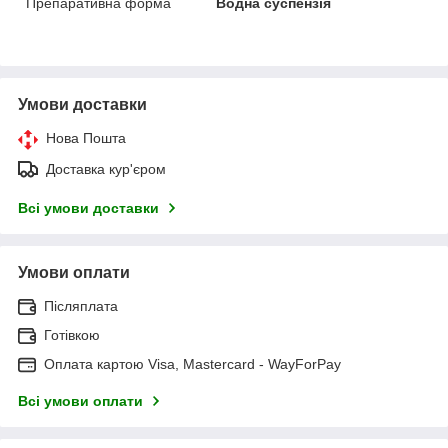
Препаративна форма
Водна суспензія
Умови доставки
Нова Пошта
Доставка кур'єром
Всі умови доставки
Умови оплати
Післяплата
Готівкою
Оплата картою Visa, Mastercard - WayForPay
Всі умови оплати