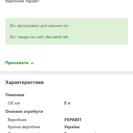
Виробник Укравіт
Всі протруювачі для насіння
тут
Всі товари на сайті
dar-zemli.net
Приховати
Характеристики
Упаковка
Об`єм
5 л
Основні атрибути
Виробник
УКРАВІТ
Країна виробник
Україна