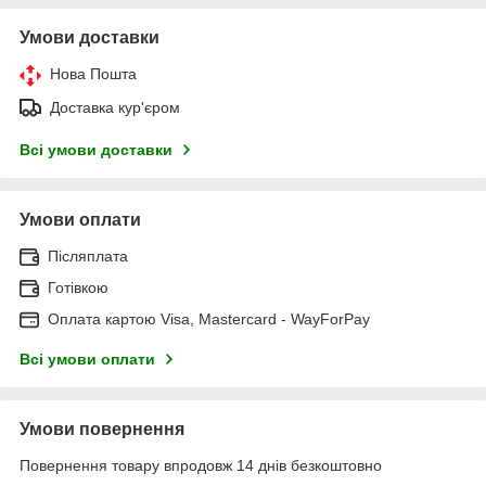
Умови доставки
Нова Пошта
Доставка кур'єром
Всі умови доставки
Умови оплати
Післяплата
Готівкою
Оплата картою Visa, Mastercard - WayForPay
Всі умови оплати
Умови повернення
Повернення товару впродовж 14 днів безкоштовно