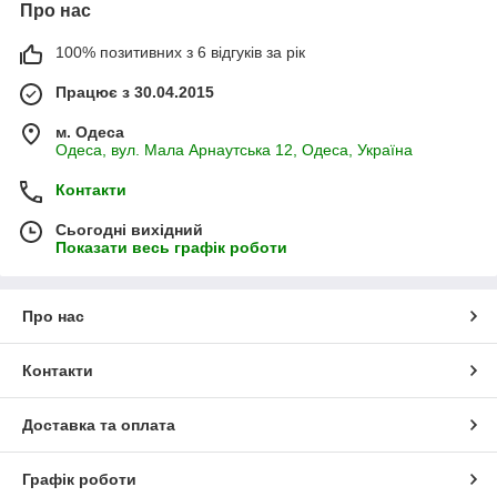
Про нас
100% позитивних з 6 відгуків за рік
Працює з 30.04.2015
м. Одеса
Одеса, вул. Мала Арнаутська 12, Одеса, Україна
Контакти
Сьогодні вихідний
Показати весь графік роботи
Про нас
Контакти
Доставка та оплата
Графік роботи