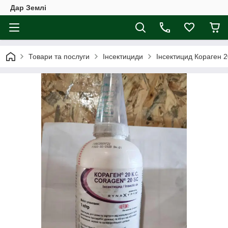
Дар Землі
Товари та послуги
Інсектициди
Інсектицид Кораген 2