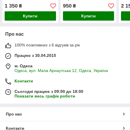
1 350
950
2 1
₴
₴
Купити
Купити
Про нас
100% позитивних з 6 відгуків за рік
Працює з 30.04.2015
м. Одеса
Одеса, вул. Мала Арнаутська 12, Одеса, Україна
Контакти
Сьогодні працює з 09:00 до 18:00
Показати весь графік роботи
Про нас
Контакти