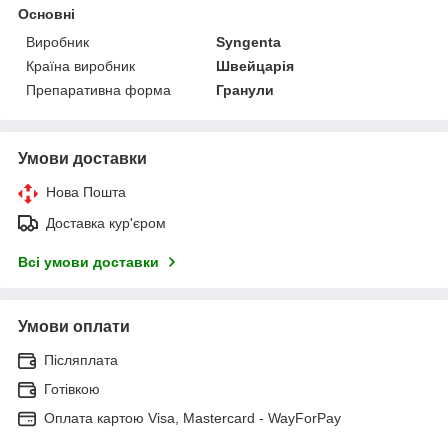
Основні
Виробник
Syngenta
Країна виробник
Швейцарія
Препаративна форма
Гранули
Умови доставки
Нова Пошта
Доставка кур'єром
Всі умови доставки
Умови оплати
Післяплата
Готівкою
Оплата картою Visa, Mastercard - WayForPay