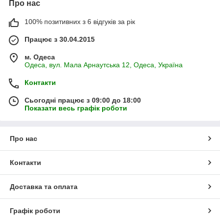
Про нас
100% позитивних з 6 відгуків за рік
Працює з 30.04.2015
м. Одеса
Одеса, вул. Мала Арнаутська 12, Одеса, Україна
Контакти
Сьогодні працює з 09:00 до 18:00
Показати весь графік роботи
Про нас
Контакти
Доставка та оплата
Графік роботи