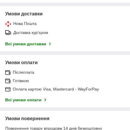
Умови доставки
Нова Пошта
Доставка кур'єром
Всі умови доставки
Умови оплати
Післяплата
Готівкою
Оплата картою Visa, Mastercard - WayForPay
Всі умови оплати
Умови повернення
Повернення товару впродовж 14 днів безкоштовно