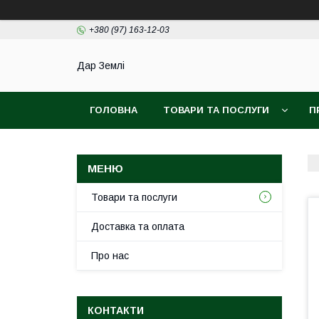
+380 (97) 163-12-03
Дар Землі
ГОЛОВНА
ТОВАРИ ТА ПОСЛУГИ
П
ПОЛІТИКА КОНФІДЕНЦІЙНОСТІ
УГОДА К
Товари та послуги
Доставка та оплата
Про нас
КОНТАКТИ