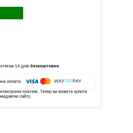
ротягом 14 днів
безкоштовно
 електронні платежі. Тепер ви можете купити
окидаючи сайту.