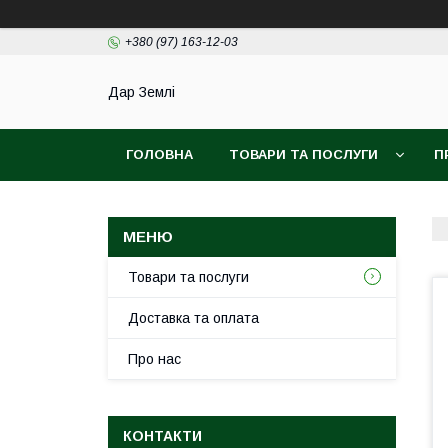
+380 (97) 163-12-03
Дар Землі
ГОЛОВНА
ТОВАРИ ТА ПОСЛУГИ
П
ПОЛІТИКА КОНФІДЕНЦІЙНОСТІ
УГОДА К
Товари та послуги
Доставка та оплата
Про нас
КОНТАКТИ