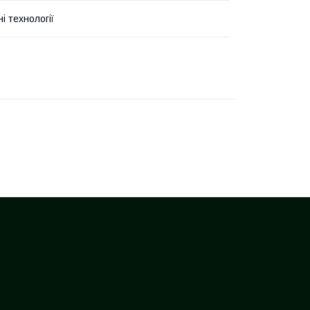
ні технології