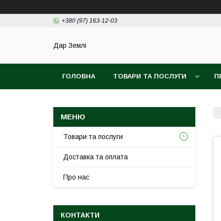
+380 (97) 163-12-03
Дар Землі
ГОЛОВНА
ТОВАРИ ТА ПОСЛУГИ
П
ПОЛІТИКА КОНФІДЕНЦІЙНОСТІ
УГОДА К
Товари та послуги
Доставка та оплата
Про нас
КОНТАКТИ